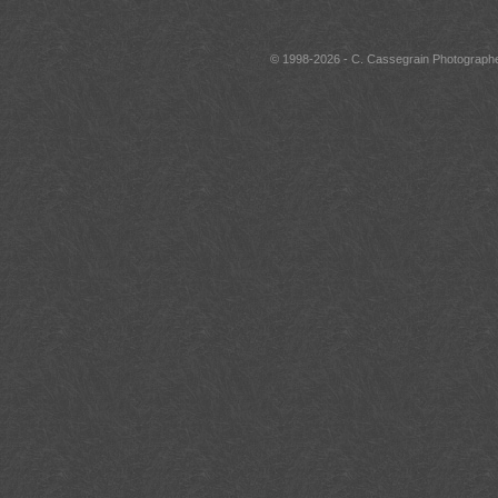
© 1998-2026 - C. Cassegrain Photographe 