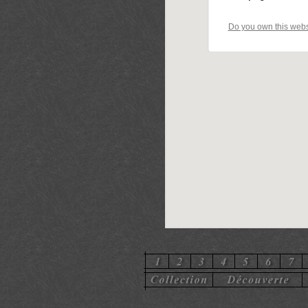
Do you own this webs