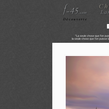
"La seule chose que l'on pu
la seule chose que l'on puisse 